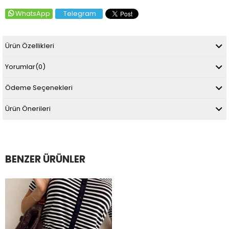
WhatsApp
Telegram
Ürün Özellikleri
Yorumlar
(0)
Ödeme Seçenekleri
Ürün Önerileri
BENZER ÜRÜNLER