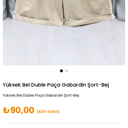
Yüksek Bel Duble Paça Gabardin Şort-Bej
Yüksek Bel Duble Paça Gabardin Şort-Bej
₺90,00
(KDV Dahil)