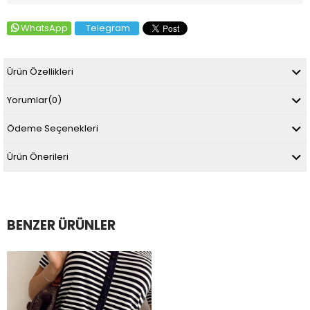
WhatsApp
Telegram
Ürün Özellikleri
Yorumlar
(0)
Ödeme Seçenekleri
Ürün Önerileri
BENZER ÜRÜNLER